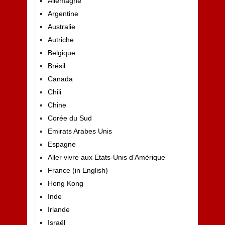
Allemagne
Argentine
Australie
Autriche
Belgique
Brésil
Canada
Chili
Chine
Corée du Sud
Emirats Arabes Unis
Espagne
Aller vivre aux Etats-Unis d’Amérique
France (in English)
Hong Kong
Inde
Irlande
Israël