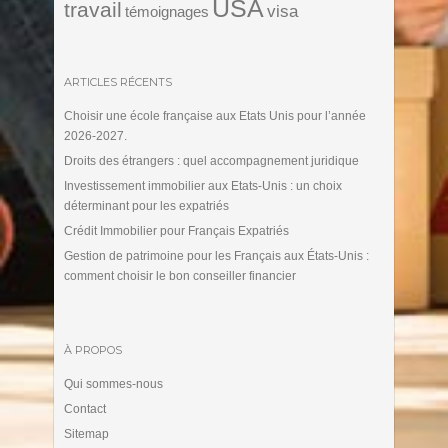
USA
travail
visa
témoignages
ARTICLES RÉCENTS
Choisir une école française aux Etats Unis pour l’année
2026-2027.
Droits des étrangers : quel accompagnement juridique
Investissement immobilier aux Etats-Unis : un choix
déterminant pour les expatriés
Crédit Immobilier pour Français Expatriés
Gestion de patrimoine pour les Français aux États-Unis :
comment choisir le bon conseiller financier
À PROPOS
Qui sommes-nous
Contact
Sitemap