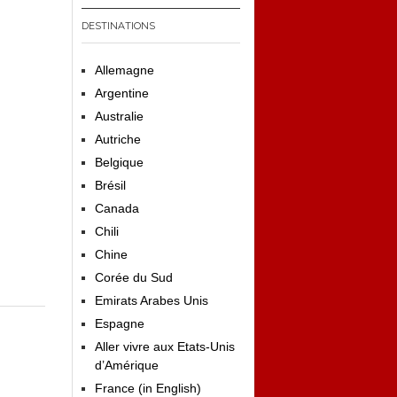
DESTINATIONS
Allemagne
Argentine
Australie
Autriche
Belgique
Brésil
Canada
Chili
Chine
Corée du Sud
Emirats Arabes Unis
Espagne
Aller vivre aux Etats-Unis
d’Amérique
France (in English)