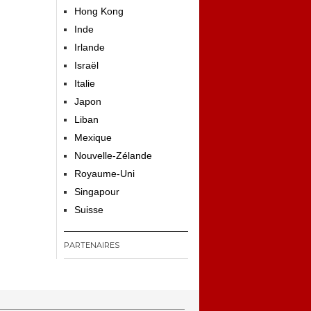
Hong Kong
Inde
Irlande
Israël
Italie
Japon
Liban
Mexique
Nouvelle-Zélande
Royaume-Uni
Singapour
Suisse
PARTENAIRES