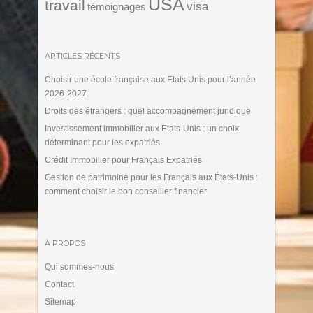
USA
travail
visa
témoignages
ARTICLES RÉCENTS
Choisir une école française aux Etats Unis pour l’année
2026-2027.
Droits des étrangers : quel accompagnement juridique
Investissement immobilier aux Etats-Unis : un choix
déterminant pour les expatriés
Crédit Immobilier pour Français Expatriés
Gestion de patrimoine pour les Français aux États-Unis :
comment choisir le bon conseiller financier
À PROPOS
Qui sommes-nous
Contact
Sitemap