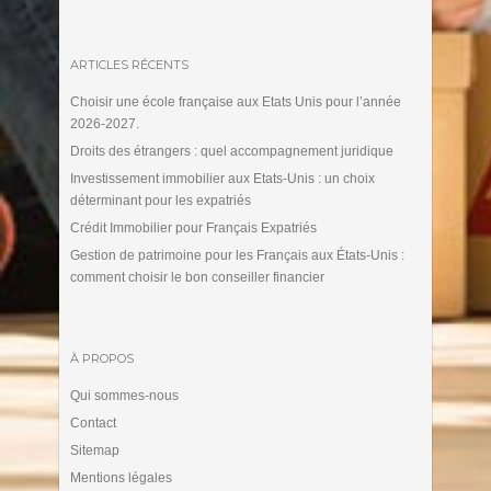
ARTICLES RÉCENTS
Choisir une école française aux Etats Unis pour l’année
2026-2027.
Droits des étrangers : quel accompagnement juridique
Investissement immobilier aux Etats-Unis : un choix
déterminant pour les expatriés
Crédit Immobilier pour Français Expatriés
Gestion de patrimoine pour les Français aux États-Unis :
comment choisir le bon conseiller financier
À PROPOS
Qui sommes-nous
Contact
Sitemap
Mentions légales