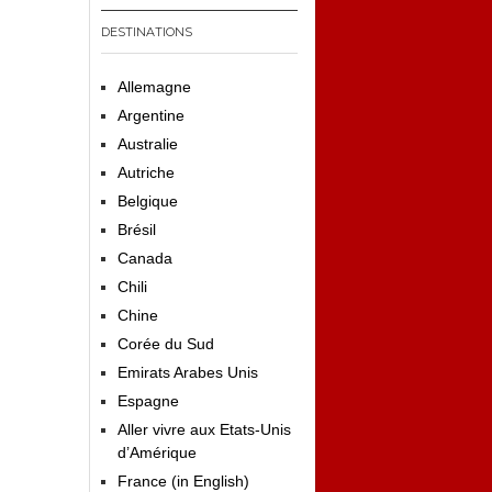
DESTINATIONS
Allemagne
Argentine
Australie
Autriche
Belgique
Brésil
Canada
Chili
Chine
Corée du Sud
Emirats Arabes Unis
Espagne
Aller vivre aux Etats-Unis
d’Amérique
France (in English)