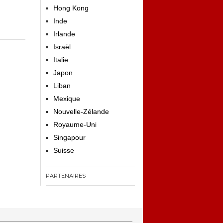
Hong Kong
Inde
Irlande
Israël
Italie
Japon
Liban
Mexique
Nouvelle-Zélande
Royaume-Uni
Singapour
Suisse
PARTENAIRES