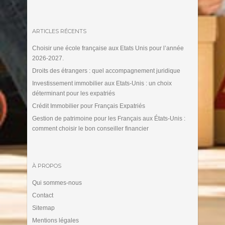
ARTICLES RÉCENTS
Choisir une école française aux Etats Unis pour l’année
2026-2027.
Droits des étrangers : quel accompagnement juridique
Investissement immobilier aux Etats-Unis : un choix
déterminant pour les expatriés
Crédit Immobilier pour Français Expatriés
Gestion de patrimoine pour les Français aux États-Unis :
comment choisir le bon conseiller financier
À PROPOS
Qui sommes-nous
Contact
Sitemap
Mentions légales