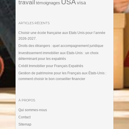
USA
travail
visa
témoignages
ARTICLES RÉCENTS
Choisir une école française aux Etats Unis pour l’année
2026-2027.
Droits des étrangers : quel accompagnement juridique
Investissement immobilier aux Etats-Unis : un choix
déterminant pour les expatriés
Crédit Immobilier pour Français Expatriés
Gestion de patrimoine pour les Français aux États-Unis :
comment choisir le bon conseiller financier
À PROPOS
Qui sommes-nous
Contact
Sitemap