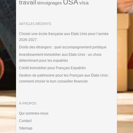
USA
travail
visa
témoignages
ARTICLES RÉCENTS
Choisir une école française aux Etats Unis pour l’année
2026-2027.
Droits des étrangers : quel accompagnement juridique
Investissement immobilier aux Etats-Unis : un choix
déterminant pour les expatriés
Crédit Immobilier pour Français Expatriés
Gestion de patrimoine pour les Français aux États-Unis :
comment choisir le bon conseiller financier
À PROPOS
Qui sommes-nous
Contact
Sitemap