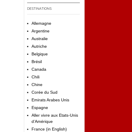
DESTINATIONS
Allemagne
Argentine
Australie
Autriche
Belgique
Brésil
Canada
Chili
Chine
Corée du Sud
Emirats Arabes Unis
Espagne
Aller vivre aux Etats-Unis
d’Amérique
France (in English)