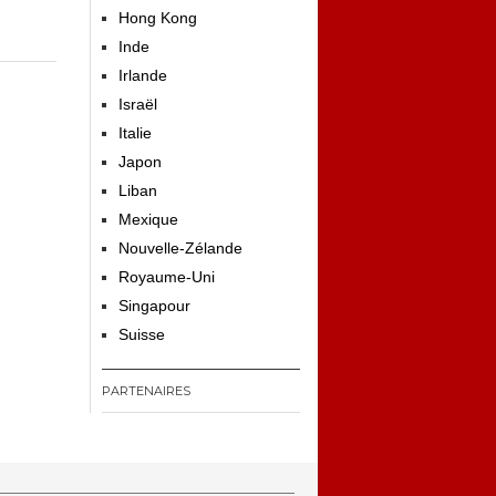
Hong Kong
Inde
Irlande
Israël
Italie
Japon
Liban
Mexique
Nouvelle-Zélande
Royaume-Uni
Singapour
Suisse
PARTENAIRES