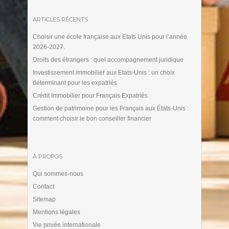
ARTICLES RÉCENTS
Choisir une école française aux Etats Unis pour l’année
2026-2027.
Droits des étrangers : quel accompagnement juridique
Investissement immobilier aux Etats-Unis : un choix
déterminant pour les expatriés
Crédit Immobilier pour Français Expatriés
Gestion de patrimoine pour les Français aux États-Unis :
comment choisir le bon conseiller financier
À PROPOS
Qui sommes-nous
Contact
Sitemap
Mentions légales
Vie privée internationale