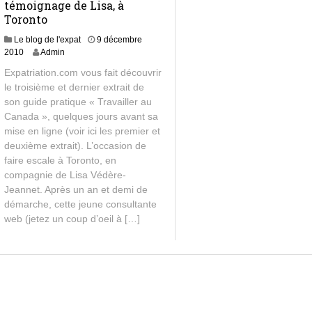
témoignage de Lisa, à
Toronto
Le blog de l'expat
9 décembre
2010
Admin
Expatriation.com vous fait découvrir
le troisième et dernier extrait de
son guide pratique « Travailler au
Canada », quelques jours avant sa
mise en ligne (voir ici les premier et
deuxième extrait). L’occasion de
faire escale à Toronto, en
compagnie de Lisa Védère-
Jeannet. Après un an et demi de
démarche, cette jeune consultante
web (jetez un coup d’oeil à […]