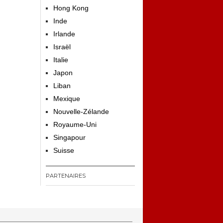
Hong Kong
Inde
Irlande
Israël
Italie
Japon
Liban
Mexique
Nouvelle-Zélande
Royaume-Uni
Singapour
Suisse
PARTENAIRES