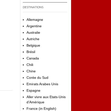
DESTINATIONS
Allemagne
Argentine
Australie
Autriche
Belgique
Brésil
Canada
Chili
Chine
Corée du Sud
Emirats Arabes Unis
Espagne
Aller vivre aux Etats-Unis
d’Amérique
France (in English)