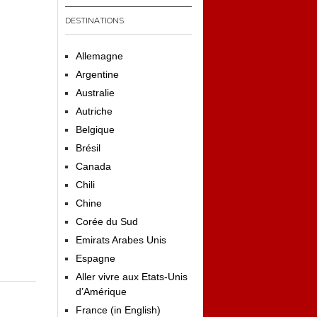
DESTINATIONS
Allemagne
Argentine
Australie
Autriche
Belgique
Brésil
Canada
Chili
Chine
Corée du Sud
Emirats Arabes Unis
Espagne
Aller vivre aux Etats-Unis
d’Amérique
France (in English)