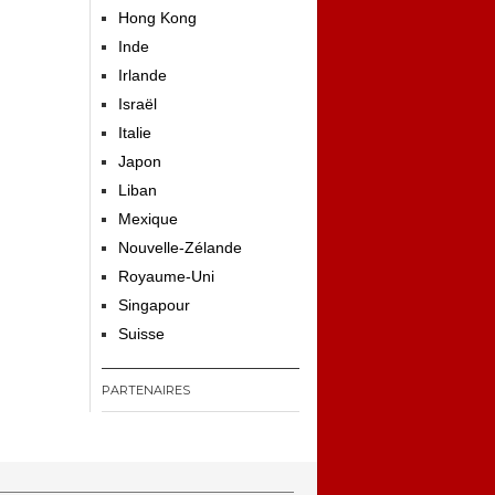
Hong Kong
Inde
Irlande
Israël
Italie
Japon
Liban
Mexique
Nouvelle-Zélande
Royaume-Uni
Singapour
Suisse
PARTENAIRES