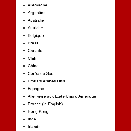
Allemagne
Argentine
Australie
Autriche
Belgique
Brésil
Canada
Chili
Chine
Corée du Sud
Emirats Arabes Unis
Espagne
Aller vivre aux Etats-Unis d’Amérique
France (in English)
Hong Kong
Inde
Irlande