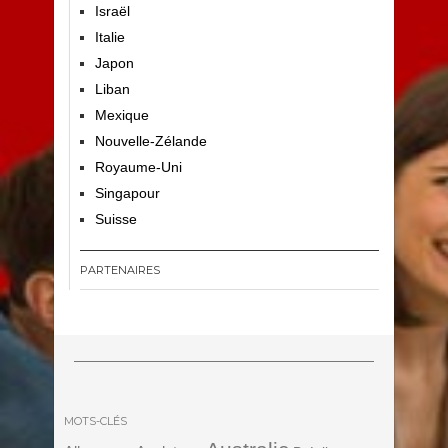
Israël
Italie
Japon
Liban
Mexique
Nouvelle-Zélande
Royaume-Uni
Singapour
Suisse
PARTENAIRES
MOTS-CLÉS