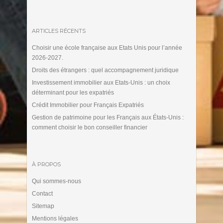
ARTICLES RÉCENTS
Choisir une école française aux Etats Unis pour l’année
2026-2027.
Droits des étrangers : quel accompagnement juridique
Investissement immobilier aux Etats-Unis : un choix
déterminant pour les expatriés
Crédit Immobilier pour Français Expatriés
Gestion de patrimoine pour les Français aux États-Unis :
comment choisir le bon conseiller financier
À PROPOS
Qui sommes-nous
Contact
Sitemap
Mentions légales