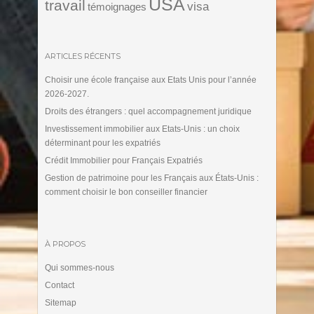
USA
travail
visa
témoignages
ARTICLES RÉCENTS
Choisir une école française aux Etats Unis pour l’année
2026-2027.
Droits des étrangers : quel accompagnement juridique
Investissement immobilier aux Etats-Unis : un choix
déterminant pour les expatriés
Crédit Immobilier pour Français Expatriés
Gestion de patrimoine pour les Français aux États-Unis :
comment choisir le bon conseiller financier
À PROPOS
Qui sommes-nous
Contact
Sitemap