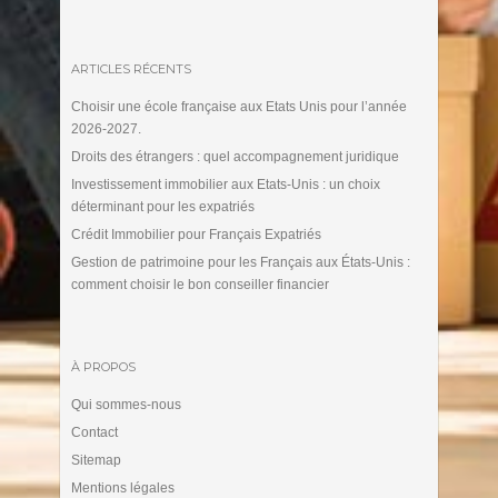
ARTICLES RÉCENTS
Choisir une école française aux Etats Unis pour l’année
2026-2027.
Droits des étrangers : quel accompagnement juridique
Investissement immobilier aux Etats-Unis : un choix
déterminant pour les expatriés
Crédit Immobilier pour Français Expatriés
Gestion de patrimoine pour les Français aux États-Unis :
comment choisir le bon conseiller financier
À PROPOS
Qui sommes-nous
Contact
Sitemap
Mentions légales