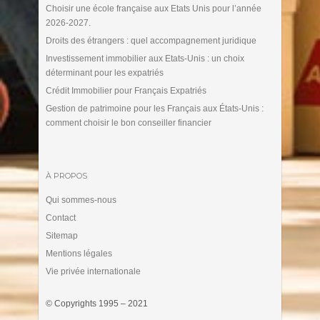
Choisir une école française aux Etats Unis pour l’année
2026-2027.
Droits des étrangers : quel accompagnement juridique
Investissement immobilier aux Etats-Unis : un choix
déterminant pour les expatriés
Crédit Immobilier pour Français Expatriés
Gestion de patrimoine pour les Français aux États-Unis :
comment choisir le bon conseiller financier
À PROPOS
Qui sommes-nous
Contact
Sitemap
Mentions légales
Vie privée internationale
© Copyrights 1995 – 2021