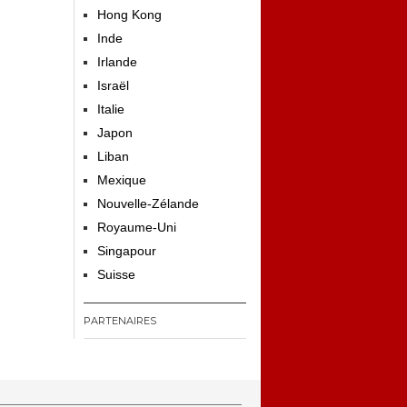
Hong Kong
Inde
Irlande
Israël
Italie
Japon
Liban
Mexique
Nouvelle-Zélande
Royaume-Uni
Singapour
Suisse
PARTENAIRES