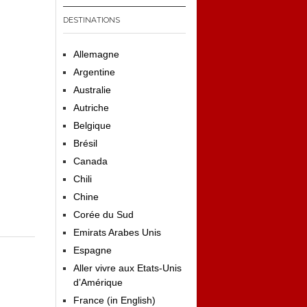
DESTINATIONS
Allemagne
Argentine
Australie
Autriche
Belgique
Brésil
Canada
Chili
Chine
Corée du Sud
Emirats Arabes Unis
Espagne
Aller vivre aux Etats-Unis
d’Amérique
France (in English)