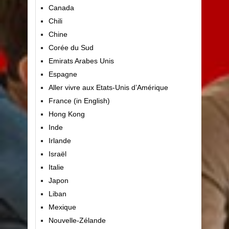
Canada
Chili
Chine
Corée du Sud
Emirats Arabes Unis
Espagne
Aller vivre aux Etats-Unis d’Amérique
France (in English)
Hong Kong
Inde
Irlande
Israël
Italie
Japon
Liban
Mexique
Nouvelle-Zélande