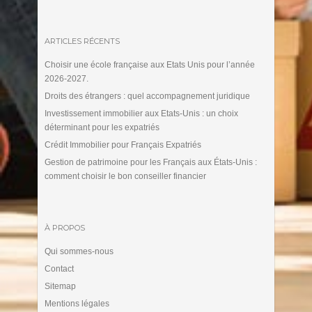
ARTICLES RÉCENTS
Choisir une école française aux Etats Unis pour l’année
2026-2027.
Droits des étrangers : quel accompagnement juridique
Investissement immobilier aux Etats-Unis : un choix
déterminant pour les expatriés
Crédit Immobilier pour Français Expatriés
Gestion de patrimoine pour les Français aux États-Unis :
comment choisir le bon conseiller financier
À PROPOS
Qui sommes-nous
Contact
Sitemap
Mentions légales