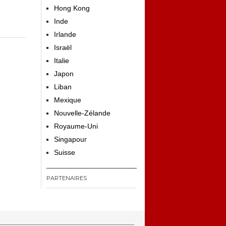
Hong Kong
Inde
Irlande
Israël
Italie
Japon
Liban
Mexique
Nouvelle-Zélande
Royaume-Uni
Singapour
Suisse
PARTENAIRES