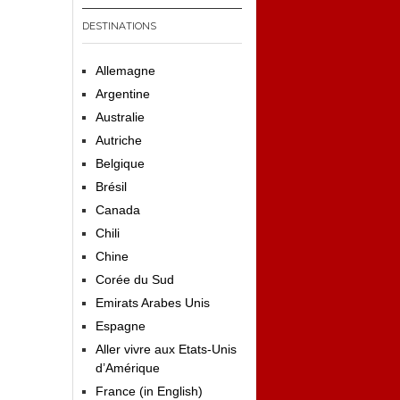
DESTINATIONS
Allemagne
Argentine
Australie
Autriche
Belgique
Brésil
Canada
Chili
Chine
Corée du Sud
Emirats Arabes Unis
Espagne
Aller vivre aux Etats-Unis
d’Amérique
France (in English)