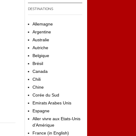
DESTINATIONS
Allemagne
Argentine
Australie
Autriche
Belgique
Brésil
Canada
Chili
Chine
Corée du Sud
Emirats Arabes Unis
Espagne
Aller vivre aux Etats-Unis
d’Amérique
France (in English)