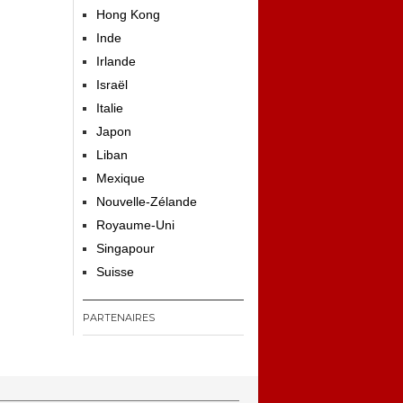
Hong Kong
Inde
Irlande
Israël
Italie
Japon
Liban
Mexique
Nouvelle-Zélande
Royaume-Uni
Singapour
Suisse
PARTENAIRES