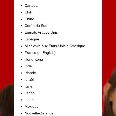
Canada
Chili
Chine
Corée du Sud
Emirats Arabes Unis
Espagne
Aller vivre aux Etats-Unis d’Amérique
France (in English)
Hong Kong
Inde
Irlande
Israël
Italie
Japon
Liban
Mexique
Nouvelle-Zélande