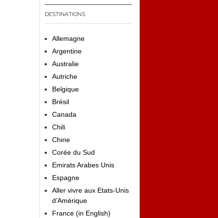
DESTINATIONS
Allemagne
Argentine
Australie
Autriche
Belgique
Brésil
Canada
Chili
Chine
Corée du Sud
Emirats Arabes Unis
Espagne
Aller vivre aux Etats-Unis
d’Amérique
France (in English)