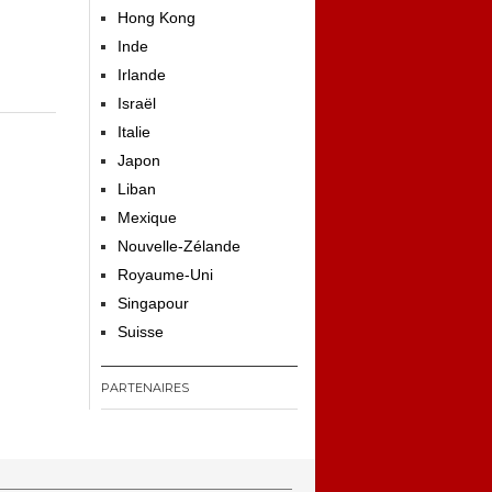
Hong Kong
Inde
Irlande
Israël
Italie
Japon
Liban
Mexique
Nouvelle-Zélande
Royaume-Uni
Singapour
Suisse
PARTENAIRES