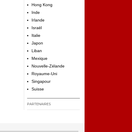
Hong Kong
Inde
Irlande
Israël
Italie
Japon
Liban
Mexique
Nouvelle-Zélande
Royaume-Uni
Singapour
Suisse
PARTENAIRES