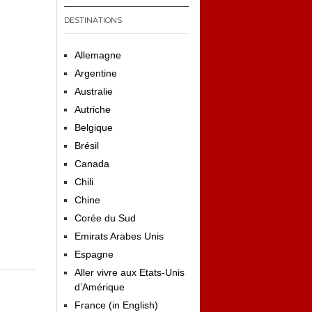
DESTINATIONS
Allemagne
Argentine
Australie
Autriche
Belgique
Brésil
Canada
Chili
Chine
Corée du Sud
Emirats Arabes Unis
Espagne
Aller vivre aux Etats-Unis
d’Amérique
France (in English)