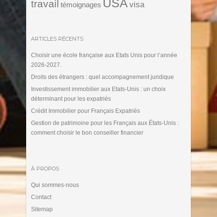
USA
travail
visa
témoignages
ARTICLES RÉCENTS
Choisir une école française aux Etats Unis pour l’année
2026-2027.
Droits des étrangers : quel accompagnement juridique
Investissement immobilier aux Etats-Unis : un choix
déterminant pour les expatriés
Crédit Immobilier pour Français Expatriés
Gestion de patrimoine pour les Français aux États-Unis :
comment choisir le bon conseiller financier
À PROPOS
Qui sommes-nous
Contact
Sitemap