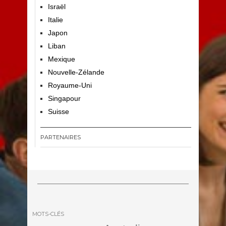
Israël
Italie
Japon
Liban
Mexique
Nouvelle-Zélande
Royaume-Uni
Singapour
Suisse
PARTENAIRES
MOTS-CLÉS