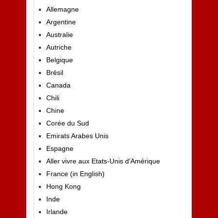
Allemagne
Argentine
Australie
Autriche
Belgique
Brésil
Canada
Chili
Chine
Corée du Sud
Emirats Arabes Unis
Espagne
Aller vivre aux Etats-Unis d’Amérique
France (in English)
Hong Kong
Inde
Irlande