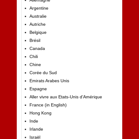
Argentine
Australie
Autriche
Belgique
Brésil
Canada
Chili
Chine
Corée du Sud
Emirats Arabes Unis
Espagne
Aller vivre aux Etats-Unis d’Amérique
France (in English)
Hong Kong
Inde
Irlande
Israël