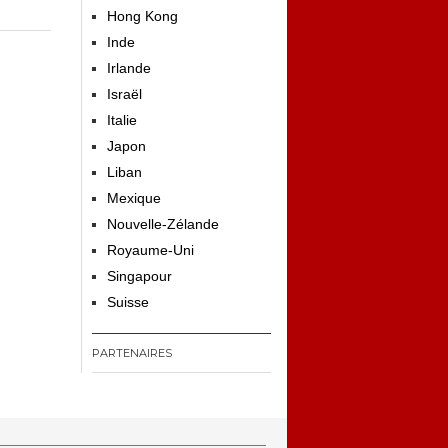
Hong Kong
Inde
Irlande
Israël
Italie
Japon
Liban
Mexique
Nouvelle-Zélande
Royaume-Uni
Singapour
Suisse
PARTENAIRES