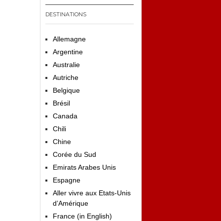
DESTINATIONS
Allemagne
Argentine
Australie
Autriche
Belgique
Brésil
Canada
Chili
Chine
Corée du Sud
Emirats Arabes Unis
Espagne
Aller vivre aux Etats-Unis
d’Amérique
France (in English)