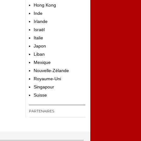
Hong Kong
Inde
Irlande
Israël
Italie
Japon
Liban
Mexique
Nouvelle-Zélande
Royaume-Uni
Singapour
Suisse
PARTENAIRES