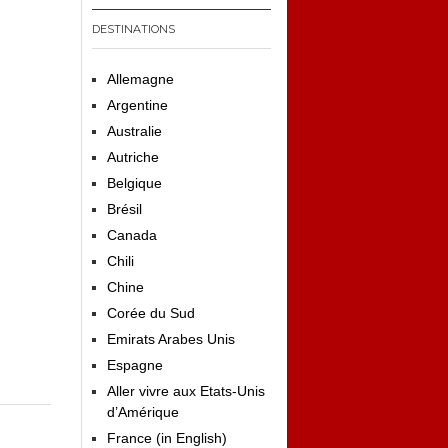
DESTINATIONS
Allemagne
Argentine
Australie
Autriche
Belgique
Brésil
Canada
Chili
Chine
Corée du Sud
Emirats Arabes Unis
Espagne
Aller vivre aux Etats-Unis
d’Amérique
France (in English)