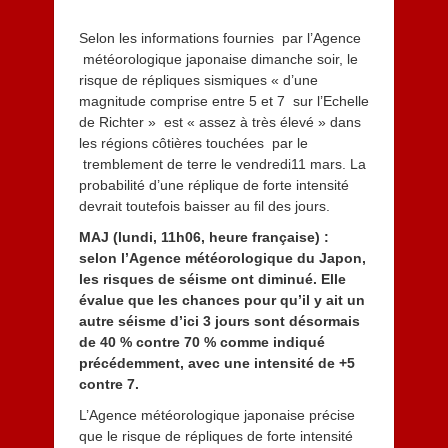
Selon les informations fournies par l’Agence
météorologique japonaise dimanche soir, le
risque de répliques sismiques « d’une
magnitude comprise entre 5 et 7 sur l’Echelle
de Richter » est « assez à très élevé » dans
les régions côtières touchées par le
tremblement de terre le vendredi11 mars. La
probabilité d’une réplique de forte intensité
devrait toutefois baisser au fil des jours.
MAJ (lundi, 11h06, heure française)
:
selon l’Agence météorologique du Japon,
les risques de séisme ont diminué. Elle
évalue que les chances pour qu’il y ait un
autre séisme d’ici 3 jours sont désormais
de 40 % contre 70 % comme indiqué
précédemment, avec une intensité de +5
contre 7.
L’Agence météorologique japonaise précise
que le risque de répliques de forte intensité