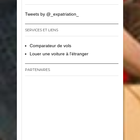
Tweets by @_expatriation_
SERVICES ET LIENS
Comparateur de vols
Louer une voiture à l'étranger
PARTENAIRES