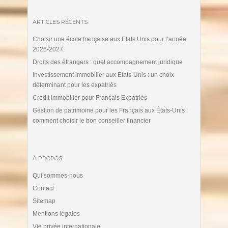
ARTICLES RÉCENTS
Choisir une école française aux Etats Unis pour l’année
2026-2027.
Droits des étrangers : quel accompagnement juridique
Investissement immobilier aux Etats-Unis : un choix
déterminant pour les expatriés
Crédit Immobilier pour Français Expatriés
Gestion de patrimoine pour les Français aux États-Unis :
comment choisir le bon conseiller financier
À PROPOS
Qui sommes-nous
Contact
Sitemap
Mentions légales
Vie privée internationale