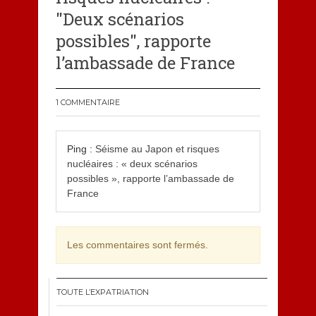
"Deux scénarios
possibles", rapporte
l’ambassade de France
1 COMMENTAIRE
Ping :
Séisme au Japon et risques
nucléaires : « deux scénarios
possibles », rapporte l’ambassade de
France
Les commentaires sont fermés.
TOUTE L’EXPATRIATION