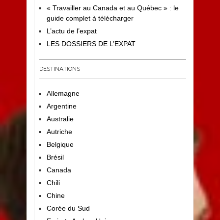
« Travailler au Canada et au Québec » : le
guide complet à télécharger
L’actu de l’expat
LES DOSSIERS DE L’EXPAT
DESTINATIONS
Allemagne
Argentine
Australie
Autriche
Belgique
Brésil
Canada
Chili
Chine
Corée du Sud