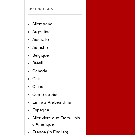
DESTINATIONS
Allemagne
Argentine
Australie
Autriche
Belgique
Brésil
Canada
Chili
Chine
Corée du Sud
Emirats Arabes Unis
Espagne
Aller vivre aux Etats-Unis
d’Amérique
France (in English)