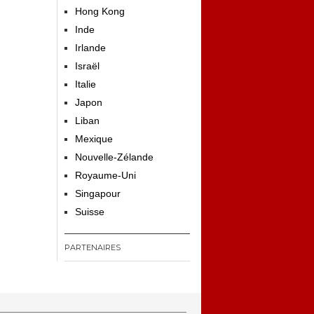
Hong Kong
Inde
Irlande
Israël
Italie
Japon
Liban
Mexique
Nouvelle-Zélande
Royaume-Uni
Singapour
Suisse
PARTENAIRES