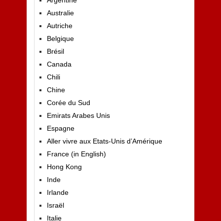
Australie
Autriche
Belgique
Brésil
Canada
Chili
Chine
Corée du Sud
Emirats Arabes Unis
Espagne
Aller vivre aux Etats-Unis d’Amérique
France (in English)
Hong Kong
Inde
Irlande
Israël
Italie