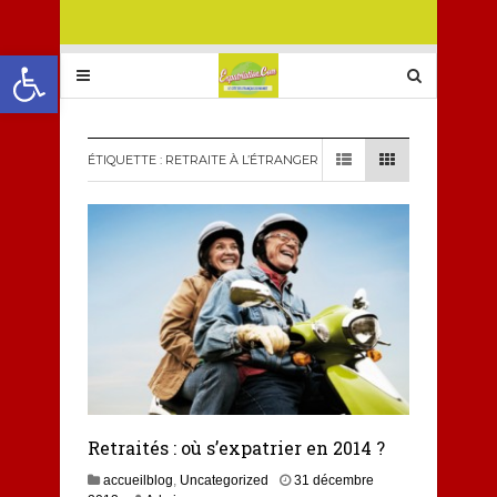
Ouvrir la barre d’outils
ÉTIQUETTE :
RETRAITE À L’ÉTRANGER
Retraités : où s’expatrier en 2014 ?
accueilblog
,
Uncategorized
31 décembre