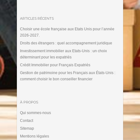
ARTICLES RÉCENTS
Choisir une école française aux Etats Unis pour l’année
2026-2027.
Droits des étrangers : quel accompagnement juridique
Investissement immobilier aux Etats-Unis : un choix
déterminant pour les expatriés
Crédit Immobilier pour Français Expatriés
Gestion de patrimoine pour les Français aux États-Unis :
comment choisir le bon conseiller financier
À PROPOS
Qui sommes-nous
Contact
Sitemap
Mentions légales