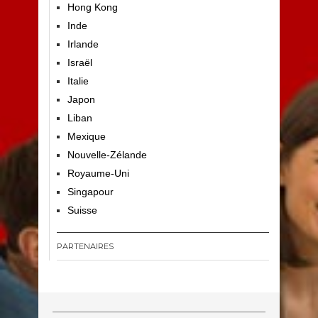
Hong Kong
Inde
Irlande
Israël
Italie
Japon
Liban
Mexique
Nouvelle-Zélande
Royaume-Uni
Singapour
Suisse
PARTENAIRES