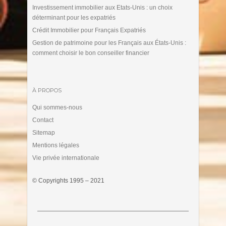
Investissement immobilier aux Etats-Unis : un choix
déterminant pour les expatriés
Crédit Immobilier pour Français Expatriés
Gestion de patrimoine pour les Français aux États-Unis :
comment choisir le bon conseiller financier
À PROPOS
Qui sommes-nous
Contact
Sitemap
Mentions légales
Vie privée internationale
© Copyrights 1995 – 2021