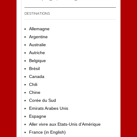
DESTINATIONS
Allemagne
Argentine
Australie
Autriche
Belgique
Brésil
Canada
Chili
Chine
Corée du Sud
Emirats Arabes Unis
Espagne
Aller vivre aux Etats-Unis d’Amérique
France (in English)