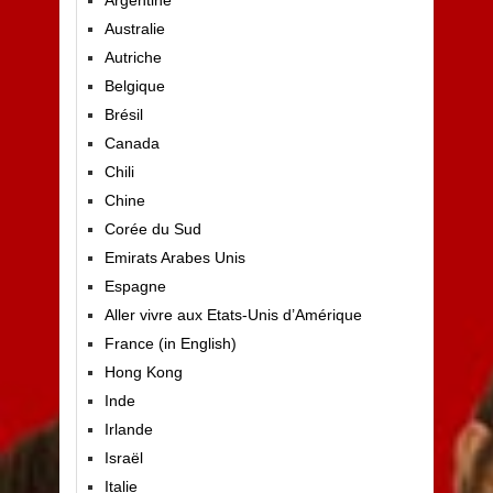
Australie
Autriche
Belgique
Brésil
Canada
Chili
Chine
Corée du Sud
Emirats Arabes Unis
Espagne
Aller vivre aux Etats-Unis d’Amérique
France (in English)
Hong Kong
Inde
Irlande
Israël
Italie