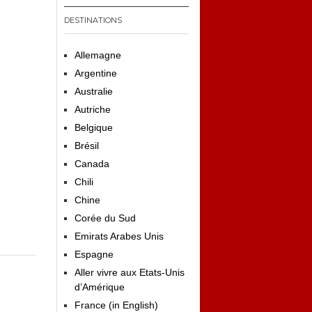
DESTINATIONS
Allemagne
Argentine
Australie
Autriche
Belgique
Brésil
Canada
Chili
Chine
Corée du Sud
Emirats Arabes Unis
Espagne
Aller vivre aux Etats-Unis
d’Amérique
France (in English)