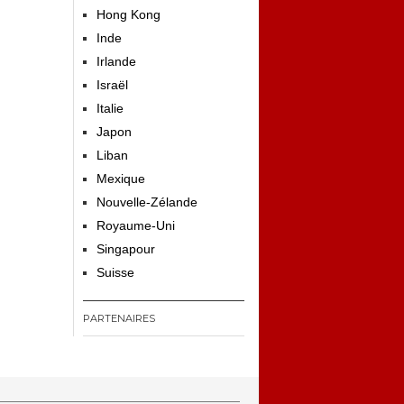
Hong Kong
Inde
Irlande
Israël
Italie
Japon
Liban
Mexique
Nouvelle-Zélande
Royaume-Uni
Singapour
Suisse
PARTENAIRES