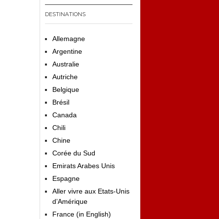
DESTINATIONS
Allemagne
Argentine
Australie
Autriche
Belgique
Brésil
Canada
Chili
Chine
Corée du Sud
Emirats Arabes Unis
Espagne
Aller vivre aux Etats-Unis
d’Amérique
France (in English)