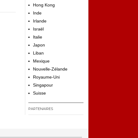
Hong Kong
Inde
Irlande
Israël
Italie
Japon
Liban
Mexique
Nouvelle-Zélande
Royaume-Uni
Singapour
Suisse
PARTENAIRES