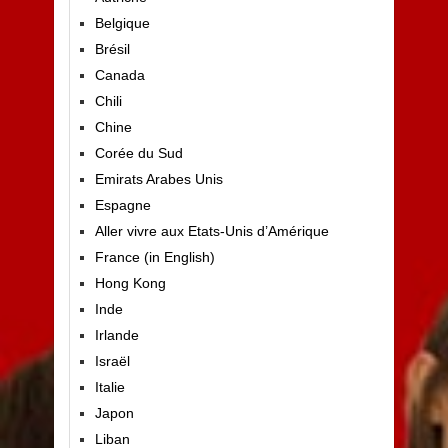
Belgique
Brésil
Canada
Chili
Chine
Corée du Sud
Emirats Arabes Unis
Espagne
Aller vivre aux Etats-Unis d’Amérique
France (in English)
Hong Kong
Inde
Irlande
Israël
Italie
Japon
Liban