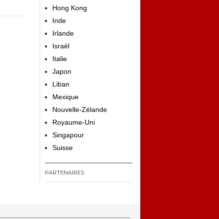
Hong Kong
Inde
Irlande
Israël
Italie
Japon
Liban
Mexique
Nouvelle-Zélande
Royaume-Uni
Singapour
Suisse
PARTENAIRES