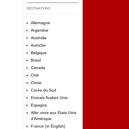
DESTINATIONS
Allemagne
Argentine
Australie
Autriche
Belgique
Brésil
Canada
Chili
Chine
Corée du Sud
Emirats Arabes Unis
Espagne
Aller vivre aux Etats-Unis
d’Amérique
France (in English)