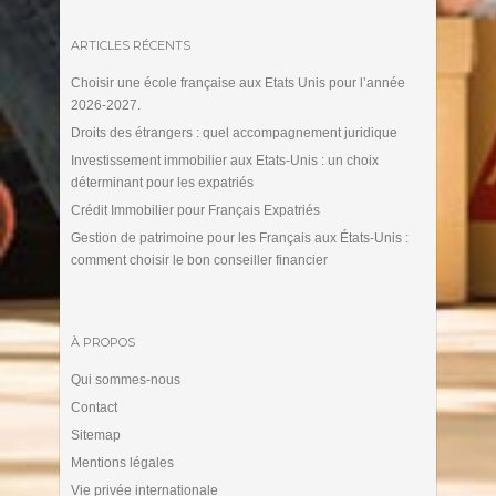
ARTICLES RÉCENTS
Choisir une école française aux Etats Unis pour l’année
2026-2027.
Droits des étrangers : quel accompagnement juridique
Investissement immobilier aux Etats-Unis : un choix
déterminant pour les expatriés
Crédit Immobilier pour Français Expatriés
Gestion de patrimoine pour les Français aux États-Unis :
comment choisir le bon conseiller financier
À PROPOS
Qui sommes-nous
Contact
Sitemap
Mentions légales
Vie privée internationale