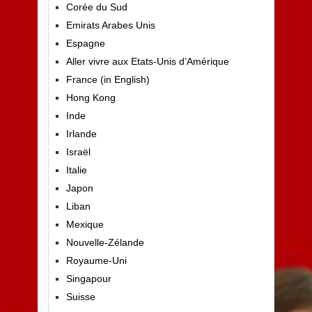
Corée du Sud
Emirats Arabes Unis
Espagne
Aller vivre aux Etats-Unis d’Amérique
France (in English)
Hong Kong
Inde
Irlande
Israël
Italie
Japon
Liban
Mexique
Nouvelle-Zélande
Royaume-Uni
Singapour
Suisse