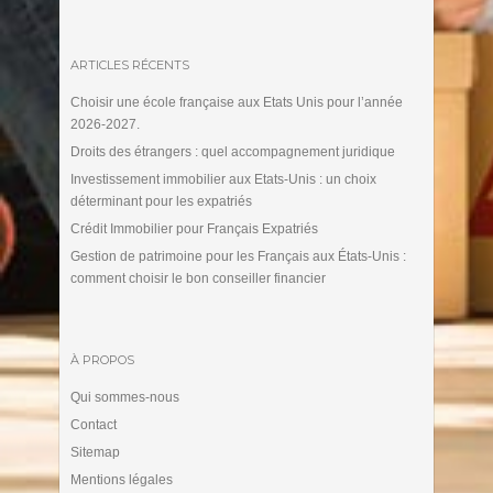
ARTICLES RÉCENTS
Choisir une école française aux Etats Unis pour l’année
2026-2027.
Droits des étrangers : quel accompagnement juridique
Investissement immobilier aux Etats-Unis : un choix
déterminant pour les expatriés
Crédit Immobilier pour Français Expatriés
Gestion de patrimoine pour les Français aux États-Unis :
comment choisir le bon conseiller financier
À PROPOS
Qui sommes-nous
Contact
Sitemap
Mentions légales