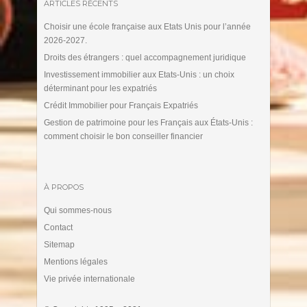
ARTICLES RÉCENTS
Choisir une école française aux Etats Unis pour l’année
2026-2027.
Droits des étrangers : quel accompagnement juridique
Investissement immobilier aux Etats-Unis : un choix
déterminant pour les expatriés
Crédit Immobilier pour Français Expatriés
Gestion de patrimoine pour les Français aux États-Unis :
comment choisir le bon conseiller financier
À PROPOS
Qui sommes-nous
Contact
Sitemap
Mentions légales
Vie privée internationale