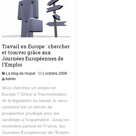
Travail en Europe : chercher
et trouver grâce aux
Journées Européennes de
l'Emploi
Le blog de l'expat
1 octobre 2008
Admin
Vous cherchez un emploi en
Europe ? Grâce à l’harmonisation
de la législation du travail, le vieux
continent est un terrain de
prospection privilégié pour les
candidats à l’expatriation. Jusqu’en
novembre partout en France, les
Journées Européennes de l’Emploi