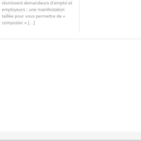
réunissent demandeurs d’emploi et
employeurs : une manifestation
taillée pour vous permettre de «
composter » […]