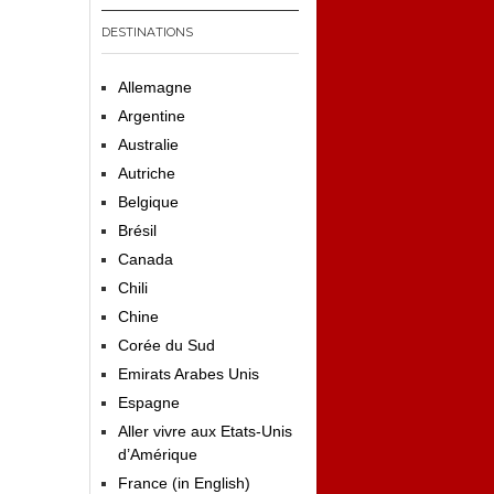
DESTINATIONS
Allemagne
Argentine
Australie
Autriche
Belgique
Brésil
Canada
Chili
Chine
Corée du Sud
Emirats Arabes Unis
Espagne
Aller vivre aux Etats-Unis
d’Amérique
France (in English)