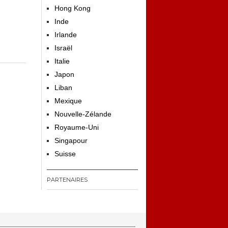
Hong Kong
Inde
Irlande
Israël
Italie
Japon
Liban
Mexique
Nouvelle-Zélande
Royaume-Uni
Singapour
Suisse
PARTENAIRES