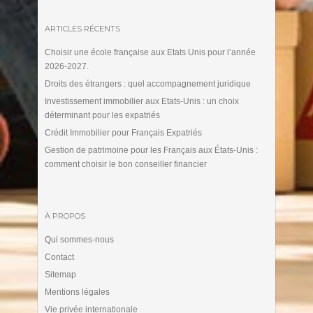
ARTICLES RÉCENTS
Choisir une école française aux Etats Unis pour l’année
2026-2027.
Droits des étrangers : quel accompagnement juridique
Investissement immobilier aux Etats-Unis : un choix
déterminant pour les expatriés
Crédit Immobilier pour Français Expatriés
Gestion de patrimoine pour les Français aux États-Unis :
comment choisir le bon conseiller financier
À PROPOS
Qui sommes-nous
Contact
Sitemap
Mentions légales
Vie privée internationale