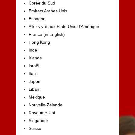
Corée du Sud
Emirats Arabes Unis
Espagne
Aller vivre aux Etats-Unis d’Amérique
France (in English)
Hong Kong
Inde
Irlande
Israël
Italie
Japon
Liban
Mexique
Nouvelle-Zélande
Royaume-Uni
Singapour
Suisse