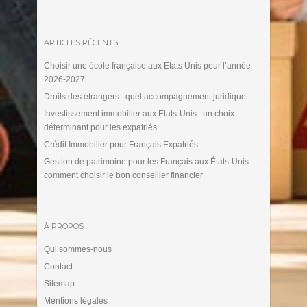
ARTICLES RÉCENTS
Choisir une école française aux Etats Unis pour l’année
2026-2027.
Droits des étrangers : quel accompagnement juridique
Investissement immobilier aux Etats-Unis : un choix
déterminant pour les expatriés
Crédit Immobilier pour Français Expatriés
Gestion de patrimoine pour les Français aux États-Unis :
comment choisir le bon conseiller financier
À PROPOS
Qui sommes-nous
Contact
Sitemap
Mentions légales