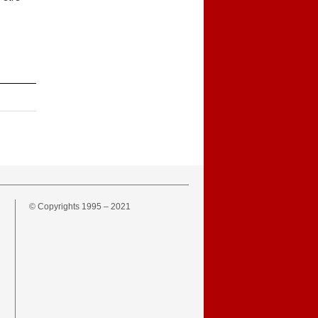
© Copyrights 1995 – 2021