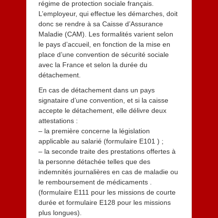
régime de protection sociale français.
L’employeur, qui effectue les démarches, doit
donc se rendre à sa Caisse d’Assurance
Maladie (CAM). Les formalités varient selon
le pays d’accueil, en fonction de la mise en
place d’une convention de sécurité sociale
avec la France et selon la durée du
détachement.
En cas de détachement dans un pays
signataire d’une convention, et si la caisse
accepte le détachement, elle délivre deux
attestations :
– la première concerne la législation
applicable au salarié (formulaire E101 ) ;
– la seconde traite des prestations offertes à
la personne détachée telles que des
indemnités journalières en cas de maladie ou
le remboursement de médicaments .
(formulaire E111 pour les missions de courte
durée et formulaire E128 pour les missions
plus longues).