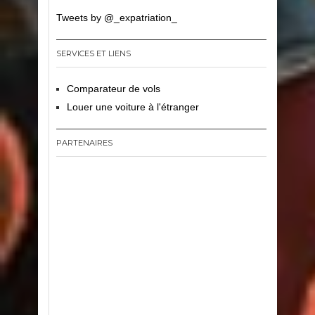
Tweets by @_expatriation_
SERVICES ET LIENS
Comparateur de vols
Louer une voiture à l'étranger
PARTENAIRES