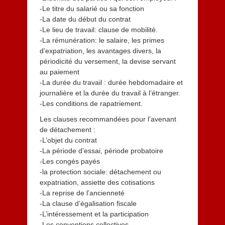
-Le titre du salarié ou sa fonction
-La date du début du contrat
-Le lieu de travail: clause de mobilité.
-La rémunération: le salaire, les primes
d’expatriation, les avantages divers, la
périodicité du versement, la devise servant
au paiement
-La durée du travail : durée hebdomadaire et
journalière et la durée du travail à l’étranger.
-Les conditions de rapatriement.
Les clauses recommandées pour l’avenant
de détachement :
-L’objet du contrat
-La période d’essai, période probatoire
-Les congés payés
-la protection sociale: détachement ou
expatriation, assiette des cotisations
-La reprise de l’ancienneté
-La clause d’égalisation fiscale
-L’intéressement et la participation
-Les conventions collectives