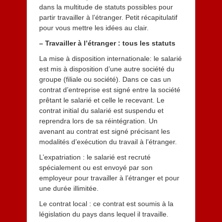
dans la multitude de statuts possibles pour
partir travailler à l’étranger. Petit récapitulatif
pour vous mettre les idées au clair.
– Travailler à l’étranger : tous les statuts
La mise à disposition internationale: le salarié
est mis à disposition d’une autre société du
groupe (filiale ou société). Dans ce cas un
contrat d’entreprise est signé entre la société
prêtant le salarié et celle le recevant. Le
contrat initial du salarié est suspendu et
reprendra lors de sa réintégration. Un
avenant au contrat est signé précisant les
modalités d’exécution du travail à l’étranger.
L’expatriation : le salarié est recruté
spécialement ou est envoyé par son
employeur pour travailler à l’étranger et pour
une durée illimitée.
Le contrat local : ce contrat est soumis à la
législation du pays dans lequel il travaille.