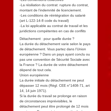
-La résiliation du contrat: rupture du contrat,
montant de l’indemnité de licenciement.
-Les conditions de réintégration du salarié
(art L-122-14-8 code du travail)
-La loi applicable au contrat de travail et les
juridictions compétentes en cas de conflits
Détachement : pour quelle durée ?
La durée du détachement varie selon le pays
de détachement. Vous partez dans l’Union
européenne ? Dans un pays ayant conclu ou
pas une convention de Sécurité Sociale avec
la France ? La durée de votre détachement
dépend de tout cela.
Union européenne
La durée initiale du détachement ne peut
dépasser 12 mois (Règl. CEE n°1408-71, art
14, 14 juin 1971).
Si la durée du travail se prolonge en raison
de circonstances imprévisibles, le
détachement peut être prolongé de 12 mois