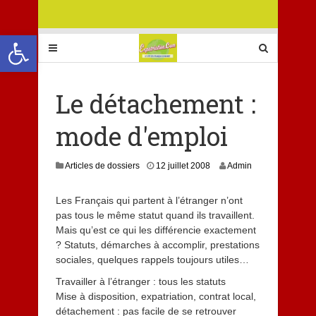
Ouvrir la barre d’outils
Le détachement :
mode d'emploi
Articles de dossiers
12 juillet 2008
Admin
Les Français qui partent à l’étranger n’ont
pas tous le même statut quand ils travaillent.
Mais qu’est ce qui les différencie exactement
? Statuts, démarches à accomplir, prestations
sociales, quelques rappels toujours utiles…
Travailler à l’étranger : tous les statuts
Mise à disposition, expatriation, contrat local,
détachement : pas facile de se retrouver