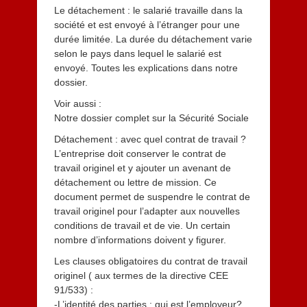
Le détachement : le salarié travaille dans la
société et est envoyé à l’étranger pour une
durée limitée. La durée du détachement varie
selon le pays dans lequel le salarié est
envoyé. Toutes les explications dans notre
dossier.
Voir aussi :
Notre dossier complet sur la Sécurité Sociale
Détachement : avec quel contrat de travail ?
L’entreprise doit conserver le contrat de
travail originel et y ajouter un avenant de
détachement ou lettre de mission. Ce
document permet de suspendre le contrat de
travail originel pour l’adapter aux nouvelles
conditions de travail et de vie. Un certain
nombre d’informations doivent y figurer.
Les clauses obligatoires du contrat de travail
originel ( aux termes de la directive CEE
91/533) :
-L’identité des parties : qui est l’employeur?