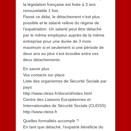
la législation française est fixée à 3 ans
renouvelable 1 fois.
Passé ce délai, le détachement n’est plus
possible et le salarié relève du régime de
l’expatriation. Un salarié peut être détaché
par le même employeur auprès de la même
entreprise pour une durée de 3 mois
maximum si et seulement si une période de
deux ans au plus s’est écoulée entre ces
deux détachements.
En savoir plus
Vos contacts sur place
Liste des organismes de Sécurité Sociale par
pays
http://www.cleiss.fr/docs/ol/index.html
Centre des Liaisons Européennes et
Internationales de Sécurité Sociale (CLEISS)
http://www.cleiss.fr
Quelles formalités accomplir ?
En tant que détaché, l’expatrié bénéficie du