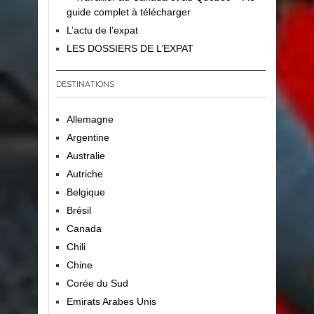
guide complet à télécharger
L’actu de l’expat
LES DOSSIERS DE L’EXPAT
DESTINATIONS
Allemagne
Argentine
Australie
Autriche
Belgique
Brésil
Canada
Chili
Chine
Corée du Sud
Emirats Arabes Unis