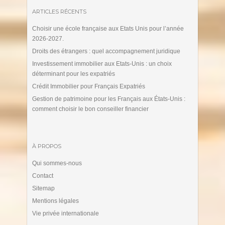
ARTICLES RÉCENTS
Choisir une école française aux Etats Unis pour l’année
2026-2027.
Droits des étrangers : quel accompagnement juridique
Investissement immobilier aux Etats-Unis : un choix
déterminant pour les expatriés
Crédit Immobilier pour Français Expatriés
Gestion de patrimoine pour les Français aux États-Unis :
comment choisir le bon conseiller financier
À PROPOS
Qui sommes-nous
Contact
Sitemap
Mentions légales
Vie privée internationale