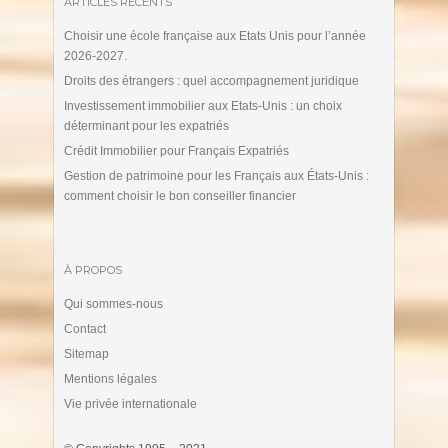
ARTICLES RÉCENTS
Choisir une école française aux Etats Unis pour l’année
2026-2027.
Droits des étrangers : quel accompagnement juridique
Investissement immobilier aux Etats-Unis : un choix
déterminant pour les expatriés
Crédit Immobilier pour Français Expatriés
Gestion de patrimoine pour les Français aux États-Unis :
comment choisir le bon conseiller financier
À PROPOS
Qui sommes-nous
Contact
Sitemap
Mentions légales
Vie privée internationale