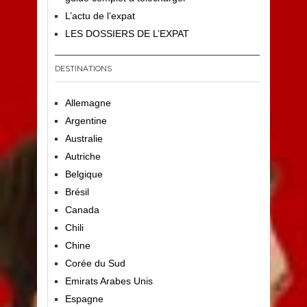
L’actu de l’expat
LES DOSSIERS DE L’EXPAT
DESTINATIONS
Allemagne
Argentine
Australie
Autriche
Belgique
Brésil
Canada
Chili
Chine
Corée du Sud
Emirats Arabes Unis
Espagne