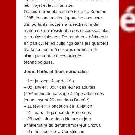
leur trajet et leur intensité.
Depuis le tremblement de terre de Kobé en
1995, la construction japonaise consacre
d'importants moyens à la recherche de
matériaux qui résistent à des secousses plus
ou moins violentes. De nombreux bâtiments,
en particulier les buildings dans les quartiers
d'affaires, ont été mis aux normes anti-
sismiques grâce à ces progrès
technologiques.
Jours fériés et fêtes nationales
– 1er janvier : Jour de l'An
– 08 janvier : Jour des jeunes adultes
(cérémonie du passage à l'âge adulte des
jeunes ayant 20 ans dans l'année)
– 11 février : Fondation de la Nation
– 21 mars : Equinoxe de Printemps
– 29 avril : Jour de la Nature et jour
anniversaire du défunt empereur Shôwa
– 3 mai : Jour de la Constitution