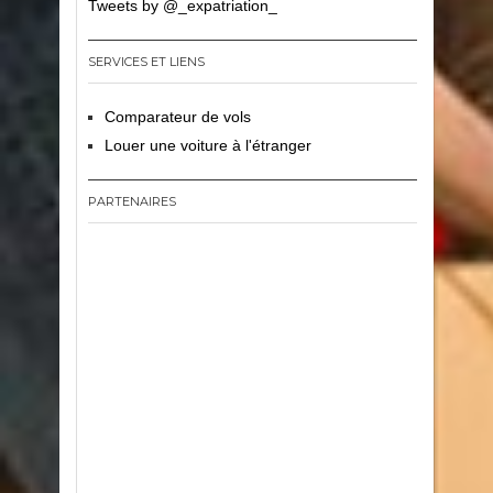
Tweets by @_expatriation_
SERVICES ET LIENS
Comparateur de vols
Louer une voiture à l'étranger
PARTENAIRES